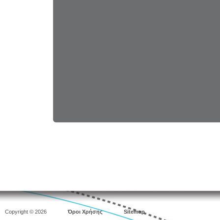
Copyright © 2026
Όροι Χρήσης
Sitemap