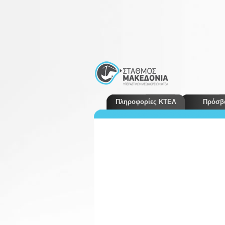
Πληροφορίες ΚΤΕΛ
Πρόσβ