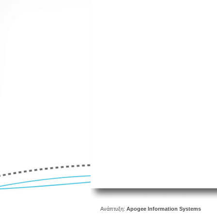
Ανάπτυξη:
Apogee Information Systems