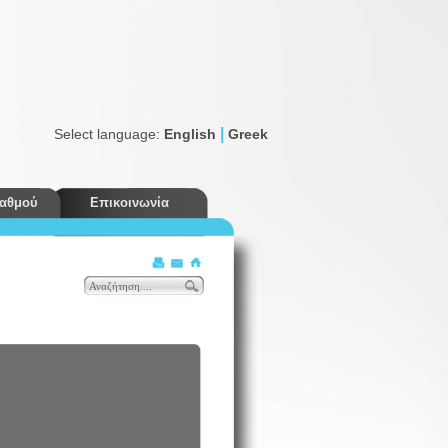
|
Select language:
English
Greek
ταθμού
Επικοινωνία
Εκπτώσεις