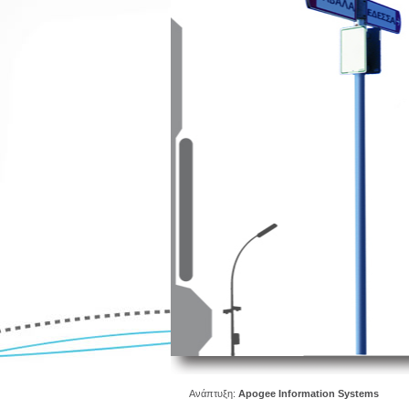
Ανάπτυξη:
Apogee Information Systems