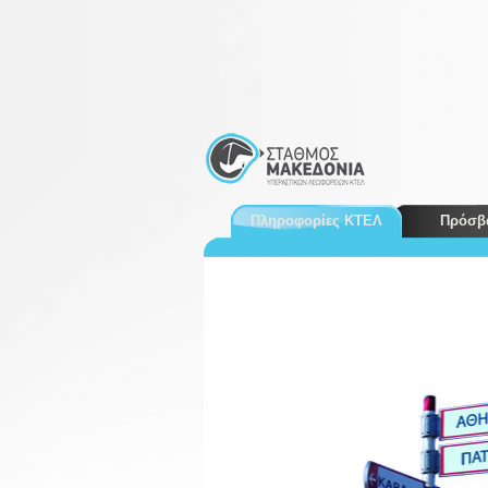
Πληροφορίες ΚΤΕΛ
Πρόσβ