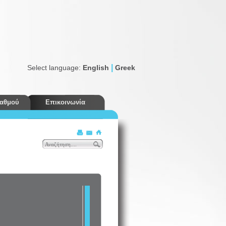
|
Select language:
English
Greek
ταθμού
Επικοινωνία
Εκπτώσεις