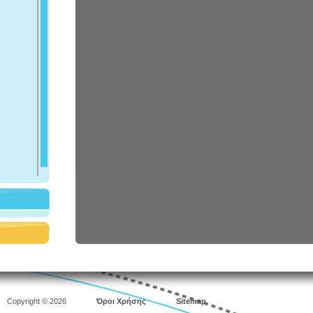
Copyright © 2026
Όροι Χρήσης
Sitemap